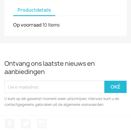
Productdetails
Op voorraad
10 Items
Ontvang ons laatste nieuws en
aanbiedingen
U kunt op elk gewenst moment weer uitschrijven. Hiervoor kunt u de
contactgegevens gebruiken uit de algemene voorwaarden.
Facebook
Twitter
Instagram