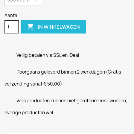
Aantal

IN WINKELWAGEN
Veilig betalen via SSL en iDeal
Doorgaans geleverd binnen 2 werkdagen (Gratis
verzending vanaf € 50,00)
Vers producten kunnen niet geretourneerd worden,
overige producten wel