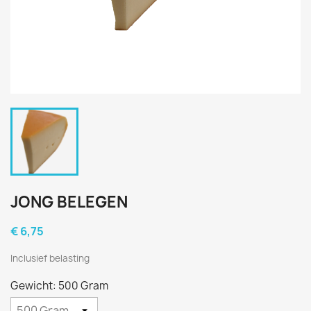
JONG BELEGEN
€ 6,75
Inclusief belasting
Gewicht: 500 Gram