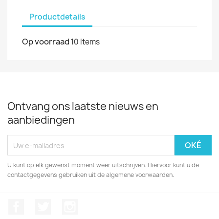
Productdetails
Op voorraad
10 Items
Ontvang ons laatste nieuws en
aanbiedingen
U kunt op elk gewenst moment weer uitschrijven. Hiervoor kunt u de
contactgegevens gebruiken uit de algemene voorwaarden.
Facebook
Twitter
Instagram