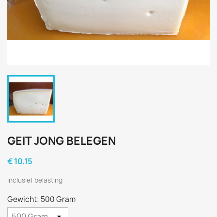
GEIT JONG BELEGEN
€ 10,15
Inclusief belasting
Gewicht: 500 Gram