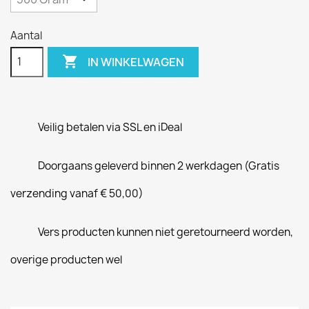
Aantal

IN WINKELWAGEN
Veilig betalen via SSL en iDeal
Doorgaans geleverd binnen 2 werkdagen (Gratis
verzending vanaf € 50,00)
Vers producten kunnen niet geretourneerd worden,
overige producten wel