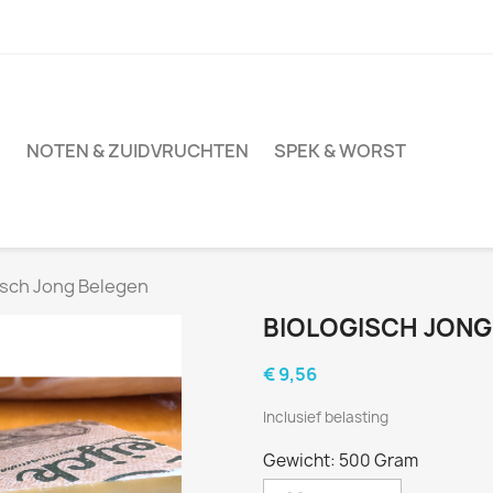
S
NOTEN & ZUIDVRUCHTEN
SPEK & WORST
isch Jong Belegen
BIOLOGISCH JONG
€ 9,56
Inclusief belasting
Gewicht: 500 Gram